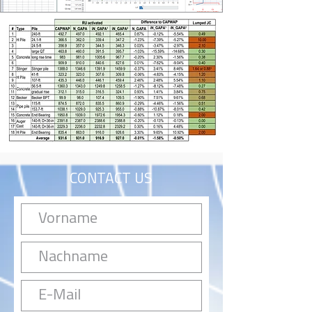
CONTACT US