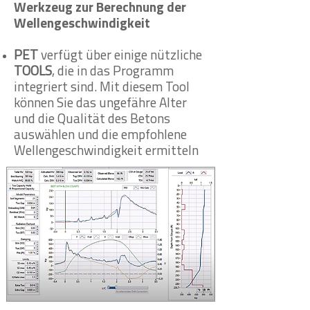
Werkzeug zur Berechnung der
Wellengeschwindigkeit
PET
verfügt über einige nützliche
TOOLS
, die in das Programm
integriert sind. Mit diesem Tool
können Sie das ungefähre Alter
und die Qualität des Betons
auswählen und die empfohlene
Wellengeschwindigkeit ermitteln