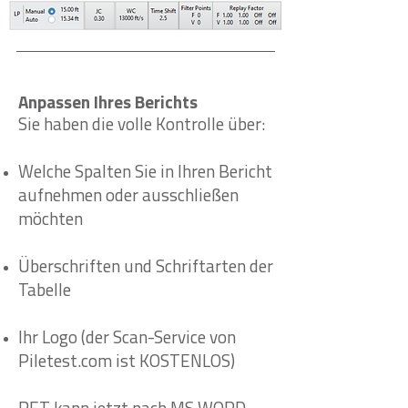
Anpassen Ihres Berichts
Sie haben die volle Kontrolle über:
Welche Spalten Sie in Ihren Bericht
aufnehmen oder ausschließen
möchten
Überschriften und Schriftarten der
Tabelle
Ihr Logo (der Scan-Service von
Piletest.com ist KOSTENLOS)