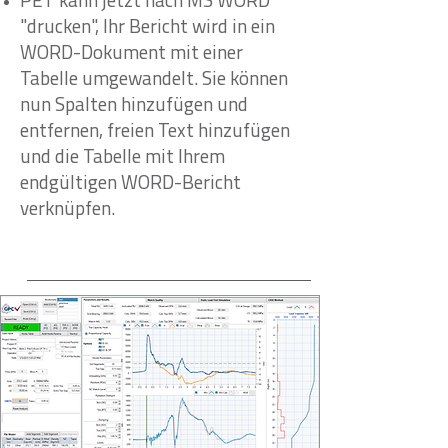
PET kann jetzt nach MS WORD
"drucken", Ihr Bericht wird in ein
WORD-Dokument mit einer
Tabelle umgewandelt. Sie können
nun Spalten hinzufügen und
entfernen, freien Text hinzufügen
und die Tabelle mit Ihrem
endgültigen WORD-Bericht
verknüpfen.