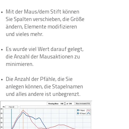
Mit der Maus/dem Stift können
Sie Spalten verschieben, die Größe
ändern, Elemente modifizieren
und vieles mehr.
Es wurde viel Wert darauf gelegt,
die Anzahl der Mausaktionen zu
minimieren.
Die Anzahl der Pfähle, die Sie
anlegen können, die Stapelnamen
und alles andere ist unbegrenzt.