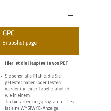
GPC
Snapshot page
Hier ist die Hauptseite von PET
Sie sehen alle Pfähle, die Sie
getestet haben (oder testen
werden), in einer Tabelle, ähnlich
wie in einem
Textverarbeitungsprogramm. Dies
ist eine WYSIWYG-Anzeige.